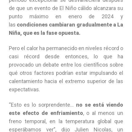
de que un evento de El Niño cálido alcanzara su
punto máximo en enero de 2024 y
las
condiciones cambiaran gradualmente a La
Niña, que es la fase opuesta.
Pero el calor ha permanecido en niveles récord o
casi récord desde entonces, lo que ha
provocado un debate entre los científicos sobre
qué otros factores podrían estar impulsando el
calentamiento hacia el extremo superior de las
expectativas.
“Esto es lo sorprendente…
no se está viendo
este efecto de enfriamiento
, o al menos un
freno temporal, en la temperatura global que
esperábamos ver”, dijo Julien Nicolas, un