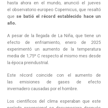
hasta ahora en el mundo, anunció el jueves
el observatorio europeo Copernicus, que resaltó
que
se batió el récord establecido hace un
año.
A pesar de la llegada de La Niña, que tiene un
efecto de enfriamiento, enero de 2025
experimentó un aumento de la temperatura
media de 1,75º C respecto al mismo mes desde
la época preindustrial.
Este récord coincide con el aumento de
las emisiones de gases de efecto
invernadero causadas por el hombre.
Los científicos del clima esperaban que este
período excepcional se desvaneciera después