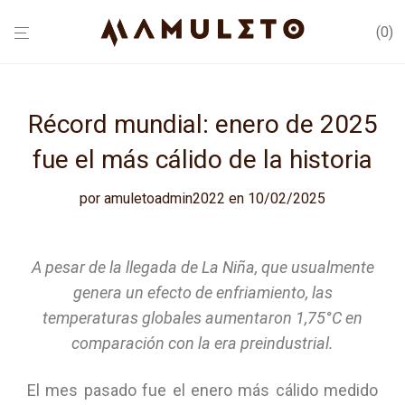
0
Récord mundial: enero de 2025
fue el más cálido de la historia
por
amuletoadmin2022
en 10/02/2025
A pesar de la llegada de La Niña, que usualmente
genera un efecto de enfriamiento, las
temperaturas globales aumentaron 1,75°C en
comparación con la era preindustrial.
El mes pasado fue el enero más cálido medido