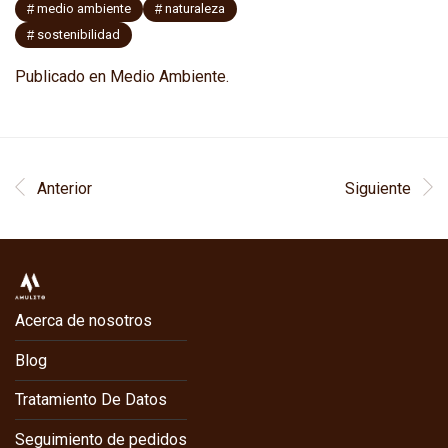
medio ambiente
naturaleza
sostenibilidad
Publicado en
Medio Ambiente
.
Anterior
Siguiente
Acerca de nosotros
Blog
Tratamiento De Datos
Seguimiento de pedidos