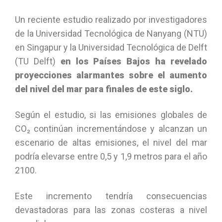
Un reciente estudio realizado por investigadores
de la Universidad Tecnológica de Nanyang (NTU)
en Singapur y la Universidad Tecnológica de Delft
(TU Delft)
en los Países Bajos ha revelado
proyecciones alarmantes sobre el aumento
del nivel del mar para finales de este siglo.
Según el estudio, si las emisiones globales de
CO₂ continúan incrementándose y alcanzan un
escenario de altas emisiones, el nivel del mar
podría elevarse entre 0,5 y 1,9 metros para el año
2100.
Este incremento tendría consecuencias
devastadoras para las zonas costeras a nivel