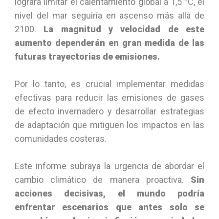
lograra limitar el calentamiento global a 1,5 °C, el
nivel del mar seguiría en ascenso más allá de
2100.
La magnitud y velocidad de este
aumento dependerán en gran medida de las
futuras trayectorias de emisiones.
Por lo tanto, es crucial implementar medidas
efectivas para reducir las emisiones de gases
de efecto invernadero y desarrollar estrategias
de adaptación que mitiguen los impactos en las
comunidades costeras.
Este informe subraya la urgencia de abordar el
cambio climático de manera proactiva.
Sin
acciones decisivas, el mundo podría
enfrentar escenarios que antes solo se