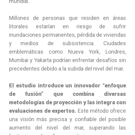
mundial.
Millones de personas que residen en áreas
litorales estarían en riesgo de sufrir
inundaciones permanentes, pérdida de viviendas
y medios de subsistencia. Ciudades
emblemáticas como Nueva York, Londres,
Mumbai y Yakarta podrían enfrentar desafíos sin
precedentes debido a la subida del nivel del mar.
El estudio introduce un innovador “enfoque
de fusión” que combina diversas
metodologías de proyección y las integra con
evaluaciones de expertos.
Este método ofrece
una visión más precisa y confiable del posible
aumento del nivel del mar, superando las