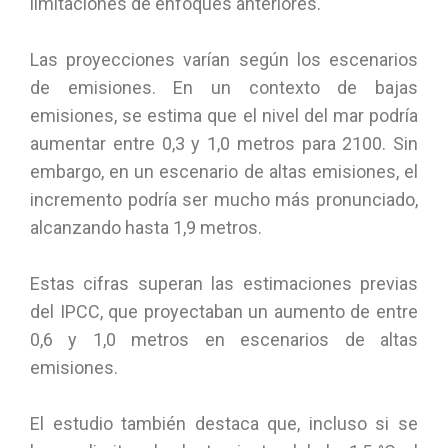
limitaciones de enfoques anteriores.
Las proyecciones varían según los escenarios
de emisiones. En un contexto de bajas
emisiones, se estima que el nivel del mar podría
aumentar entre 0,3 y 1,0 metros para 2100. Sin
embargo, en un escenario de altas emisiones, el
incremento podría ser mucho más pronunciado,
alcanzando hasta 1,9 metros.
Estas cifras superan las estimaciones previas
del IPCC, que proyectaban un aumento de entre
0,6 y 1,0 metros en escenarios de altas
emisiones.
El estudio también destaca que, incluso si se