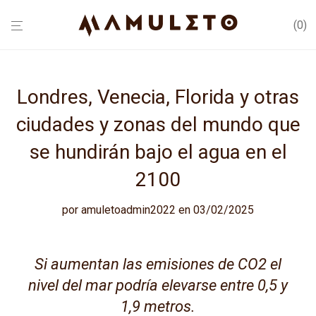
0
Londres, Venecia, Florida y otras
ciudades y zonas del mundo que
se hundirán bajo el agua en el
2100
por
amuletoadmin2022
en 03/02/2025
Si aumentan las emisiones de CO2 el
nivel del mar podría elevarse entre 0,5 y
1,9 metros.