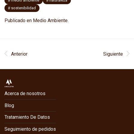
medio ambiente
naturaleza
sostenibilidad
Publicado en
Medio Ambiente
.
Anterior
Siguiente
Acerca de nosotros
Blog
Tratamiento De Datos
Seguimiento de pedidos