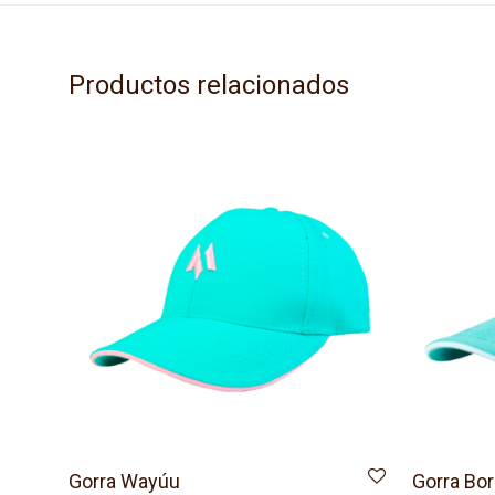
Productos relacionados
Gorra Wayúu
Gorra Bor