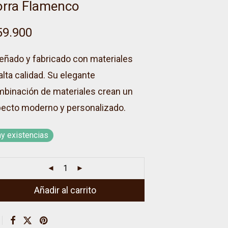
rra Flamenco
9.900
eñado y fabricado con materiales
alta calidad. Su elegante
binación de materiales crean un
ecto moderno y personalizado.
y existencias
Añadir al carrito