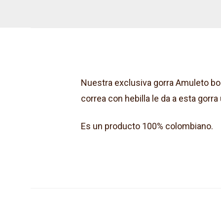
Nuestra exclusiva gorra Amuleto bord
correa con hebilla le da a esta gorr
Es un producto 100% colombiano.