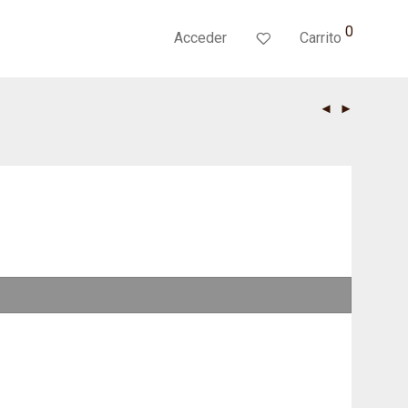
0
Acceder
Carrito