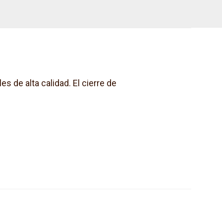
s de alta calidad. El cierre de